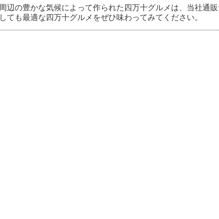
周辺の豊かな気候によって作られた四万十グルメは、当社通販
しても最適な四万十グルメをぜひ味わってみてください。