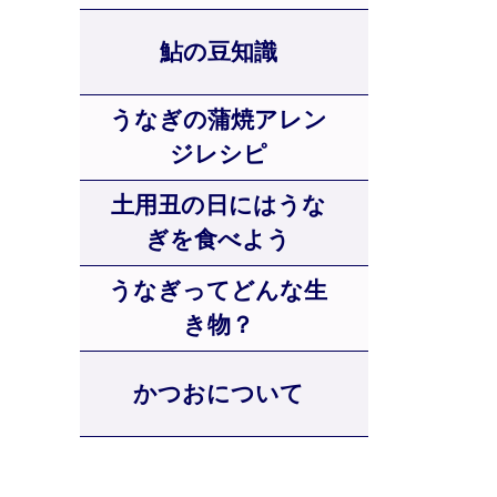
鮎の豆知識
うなぎの蒲焼アレン
ジレシピ
土用丑の日にはうな
ぎを食べよう
うなぎってどんな生
き物？
かつおについて