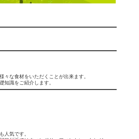
様々な食材をいただくことが出来ます。
礎知識をご紹介します。
も人気です。