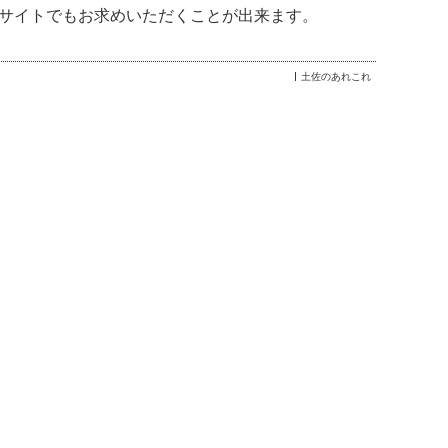
サイトでもお求めいただくことが出来ます。
土佐のあれこれ