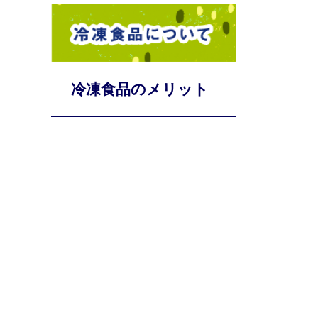
冷凍食品のメリット