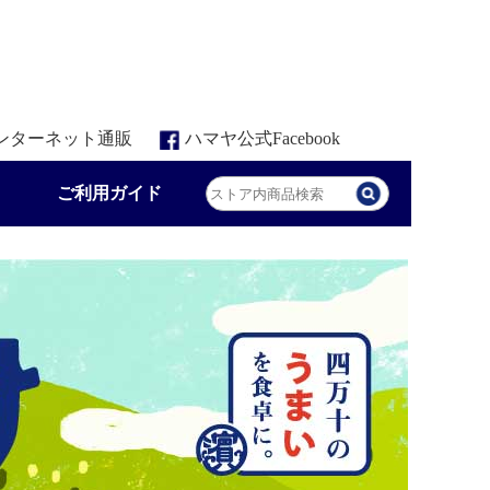
ンターネット通販
ハマヤ公式Facebook
ご利用ガイド