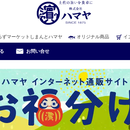
ろずマーケットしまんとハマヤ
オリジナル商品
イ
る
お問い合せ