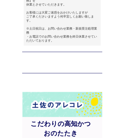
務】を
休業とさせていただきます。
お客様には大変ご迷惑をおかけいたしますが
ご了承くださいますよう何卒宜しくお願い致しま
す。
※土日祝日は、お問い合わせ業務・新規受注処理業
務
・お電話でのお問い合わせ業務を終日休業させてい
ただいております。
こだわりの高知かつ
おのたたき